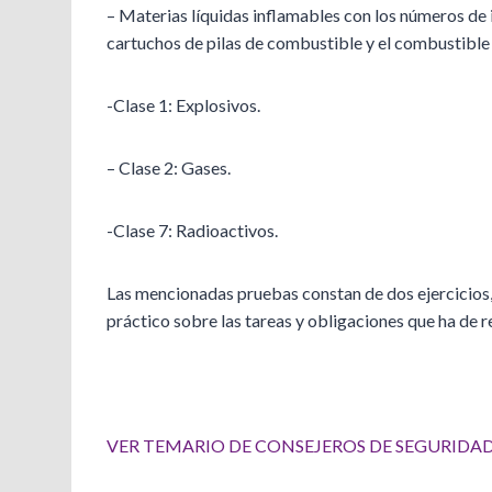
– Materias líquidas inflamables con los números de
cartuchos de pilas de combustible y el combustible
-Clase 1: Explosivos.
– Clase 2: Gases.
-Clase 7: Radioactivos.
Las mencionadas pruebas constan de dos ejercicios, 
práctico sobre las tareas y obligaciones que ha de r
.
VER TEMARIO DE CONSEJEROS DE SEGURIDAD 