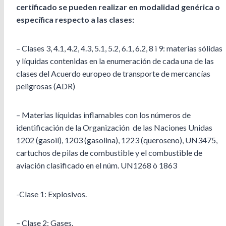
certificado se pueden realizar en modalidad genérica o
específica respecto a las clases:
– Clases 3, 4.1, 4.2, 4.3, 5.1, 5.2, 6.1, 6.2, 8 i 9: materias sólidas
y líquidas contenidas en la enumeración de cada una de las
clases del Acuerdo europeo de transporte de mercancías
peligrosas (ADR)
– Materias líquidas inflamables con los números de
identificación de la Organización de las Naciones Unidas
1202 (gasoil), 1203 (gasolina), 1223 (queroseno), UN3475,
cartuchos de pilas de combustible y el combustible de
aviación clasificado en el núm. UN1268 ò 1863
-Clase 1: Explosivos.
– Clase 2: Gases.