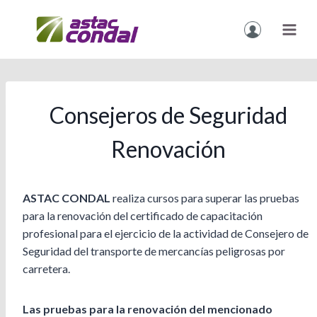
Vés
al
contingut
Consejeros de Seguridad
Renovación
ASTAC CONDAL
realiza cursos para superar las pruebas
para la renovación del certificado de capacitación
profesional para el ejercicio de la actividad de Consejero de
Seguridad del transporte de mercancías peligrosas por
carretera.
Las pruebas para la renovación del mencionado