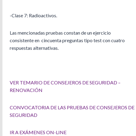
-Clase 7: Radioactivos.
Las mencionadas pruebas constan de un ejercicio
consistente en cincuenta preguntas tipo test con cuatro
respuestas alternativas.
.
VER TEMARIO DE CONSEJEROS DE SEGURIDAD –
RENOVACIÓN
CONVOCATORIA DE LAS PRUEBAS DE CONSEJEROS DE
SEGURIDAD
IR A EXÁMENES ON-LINE