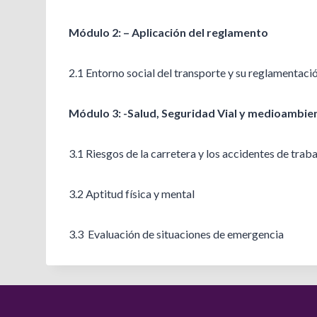
Módulo 2: – Aplicación del reglamento
2.1 Entorno social del transporte y su reglamentaci
Módulo 3: -Salud, Seguridad Vial y medioambienta
3.1 Riesgos de la carretera y los accidentes de trab
3.2 Aptitud física y mental
3.3 Evaluación de situaciones de emergencia