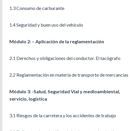
1.3 Consumo de carburante
1.4 Seguridad y buen uso del vehículo
Módulo 2: – Aplicación de la reglamentación
2.1 Derechos y obligaciones del conductor. El tacógrafo
2.2 Reglamentación en materia de transporte de mercancías
Módulo 3: -Salud, Seguridad Vial y medioambiental,
servicio, logística
3.1 Riesgos de la carretera y los accidentes de trabajo