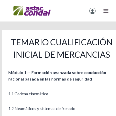
Vés
al
contingut
TEMARIO CUALIFICACIÓN
INICIAL DE MERCANCIAS
Módulo 1: – Formación avanzada sobre conducción
racional basada en las normas de seguridad
1.1 Cadena cinemática
1.2 Neumáticos y sistemas de frenado