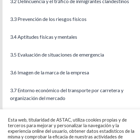
3.2 Delincuencia y el tráfico de inmigrantes clandestinos
3.3 Prevención de los riesgos físicos
3.4 Aptitudes físicas y mentales
3.5 Evaluación de situaciones de emergencia
3.6 Imagen de la marca de la empresa
3.7 Entorno económico del transporte por carretera y
organización del mercado
Esta web, titularidad de ASTAC, utiliza cookies propias y de
terceros para mejorar y personalizar la navegación y la
experiencia online del usuario, obtener datos estadísticos de la
misma y comprobar la eficacia de nuestras actividades de
Política de Cookies Política de privacidad
Contacto